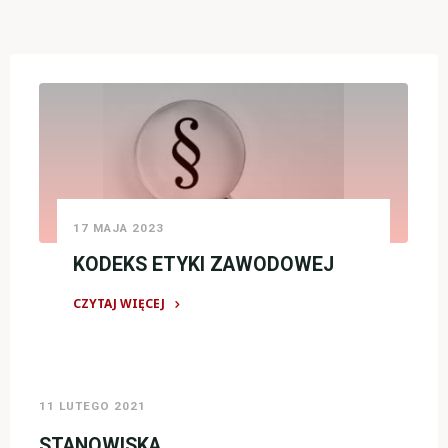
17 MAJA 2023
KODEKS ETYKI ZAWODOWEJ
CZYTAJ WIĘCEJ
"KODEKS
ETYKI
ZAWODOWEJ"
11 LUTEGO 2021
STANOWISKA