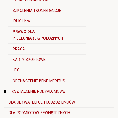
SZKOLENIA I KONFERENCJE
IBUK Libra
PRAWO DLA
PIELĘGNIAREK/POŁOŻNYCH
PRACA
KARTY SPORTOWE
LEX
ODZNACZENIE BENE MERITUS
KSZTAŁCENIE PODYPLOMOWE
DLA OBYWATELI UE I CUDZOZIEMCÓW
DLA PODMIOTÓW ZEWNĘTRZNYCH