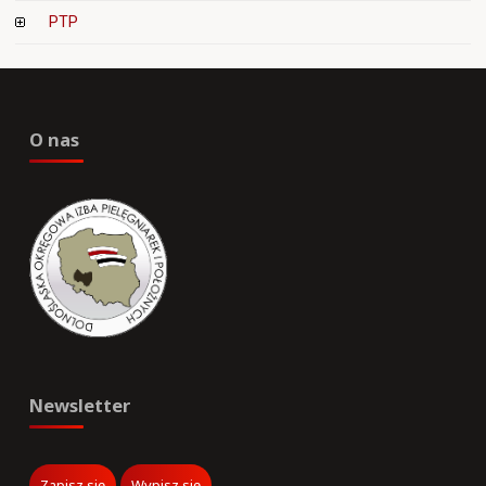
PTP
O nas
Newsletter