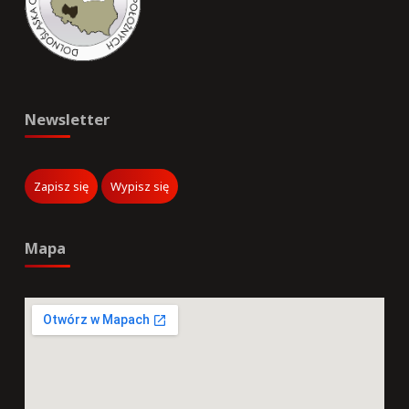
Newsletter
Mapa