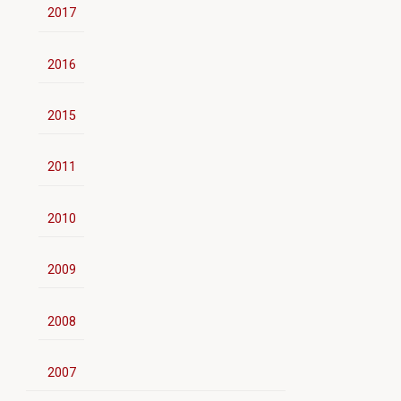
2017
2016
2015
2011
2010
2009
2008
2007