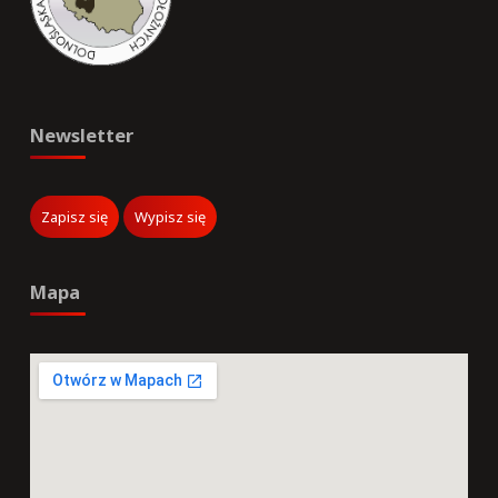
Newsletter
Mapa