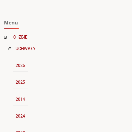
Menu
O IZBIE
UCHWAŁY
2026
2025
2014
2024