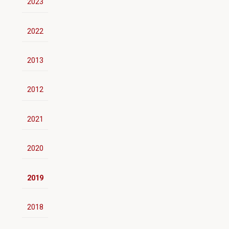
2023
2022
2013
2012
2021
2020
2019
2018