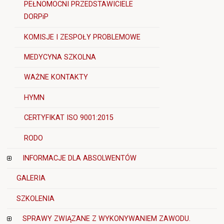
PEŁNOMOCNI PRZEDSTAWICIELE
DORPiP
KOMISJE I ZESPOŁY PROBLEMOWE
MEDYCYNA SZKOLNA
WAŻNE KONTAKTY
HYMN
CERTYFIKAT ISO 9001:2015
RODO
INFORMACJE DLA ABSOLWENTÓW
GALERIA
SZKOLENIA
SPRAWY ZWIĄZANE Z WYKONYWANIEM ZAWODU.