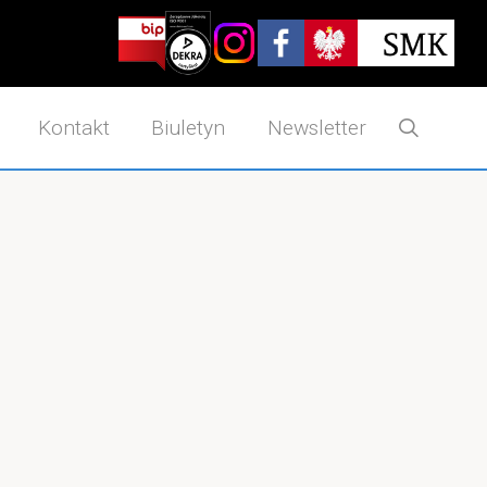
Search
Kontakt
Biuletyn
Newsletter