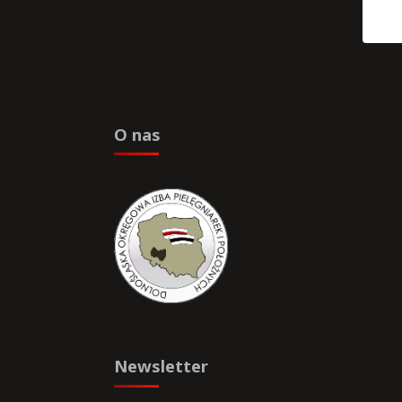
O nas
Newsletter