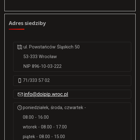
Adres siedziby
ul. Powstańców Śląskich 50
53-333 Wrocław
NIP 896-10-03-222
71/333 57 02
poniedziałek, środa, czwartek -
08.00 - 16.00
wtorek - 08.00 - 17.00
piątek - 08.00 - 15.00