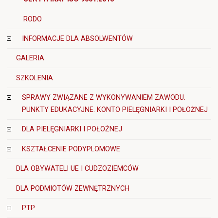
RODO
INFORMACJE DLA ABSOLWENTÓW
GALERIA
SZKOLENIA
SPRAWY ZWIĄZANE Z WYKONYWANIEM ZAWODU.
PUNKTY EDUKACYJNE. KONTO PIELĘGNIARKI I POŁOŻNEJ
DLA PIELĘGNIARKI I POŁOŻNEJ
KSZTAŁCENIE PODYPLOMOWE
DLA OBYWATELI UE I CUDZOZIEMCÓW
DLA PODMIOTÓW ZEWNĘTRZNYCH
PTP