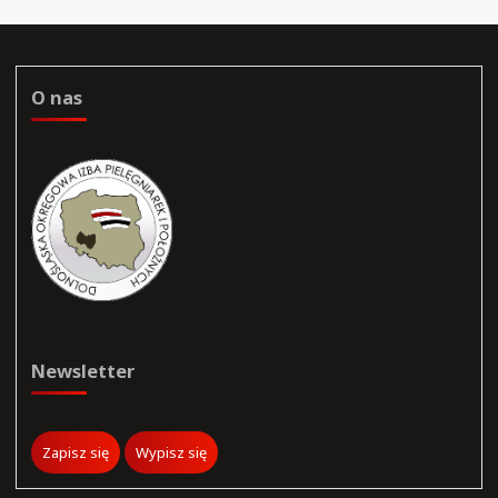
O nas
Newsletter