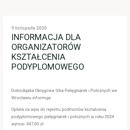
9 listopada 2020
INFORMACJA DLA
ORGANIZATORÓW
KSZTAŁCENIA
PODYPLOMOWEGO
Dolnośląska Okręgowa Izba Pielęgniarek i Położnych we
Wrocławiu informuje:
Opłata za wpis do rejestru podmiotów kształcenia
podyplomowego pielęgniarek i położnych w roku 2024
wynosi: 447,00 zł