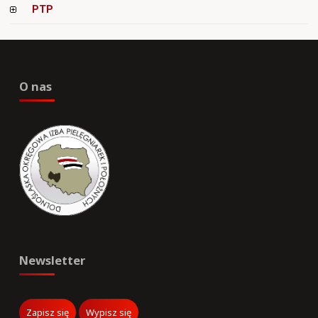
PTP
O nas
Newsletter