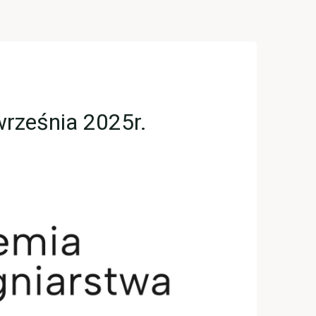
września 2025r.