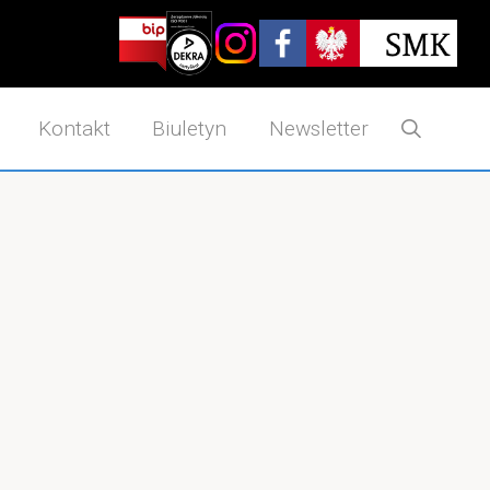
Search
Kontakt
Biuletyn
Newsletter