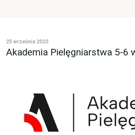
25 września 2025
Akademia Pielęgniarstwa 5-6 