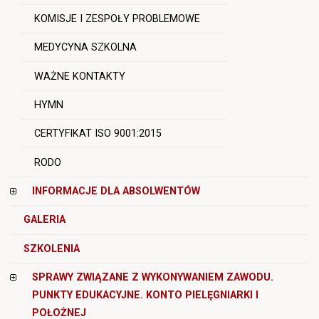
KOMISJE I ZESPOŁY PROBLEMOWE
MEDYCYNA SZKOLNA
WAŻNE KONTAKTY
HYMN
CERTYFIKAT ISO 9001:2015
RODO
INFORMACJE DLA ABSOLWENTÓW
GALERIA
SZKOLENIA
SPRAWY ZWIĄZANE Z WYKONYWANIEM ZAWODU.
PUNKTY EDUKACYJNE. KONTO PIELĘGNIARKI I
POŁOŻNEJ