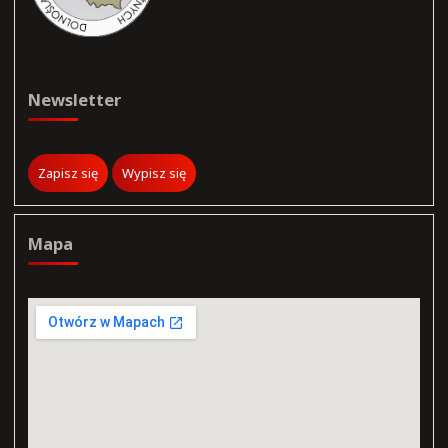
Newsletter
Mapa