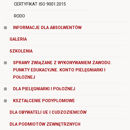
CERTYFIKAT ISO 9001:2015
RODO
INFORMACJE DLA ABSOLWENTÓW
GALERIA
SZKOLENIA
SPRAWY ZWIĄZANE Z WYKONYWANIEM ZAWODU.
PUNKTY EDUKACYJNE. KONTO PIELĘGNIARKI I
POŁOŻNEJ
DLA PIELĘGNIARKI I POŁOŻNEJ
KSZTAŁCENIE PODYPLOMOWE
DLA OBYWATELI UE I CUDZOZIEMCÓW
DLA PODMIOTÓW ZEWNĘTRZNYCH