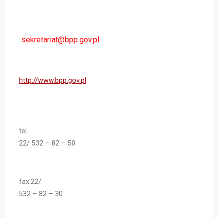
http://www.bpp.gov.pl
tel.
22/ 532 – 82 – 50
fax.22/
532 – 82 – 30