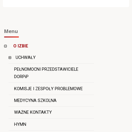
Menu
O IZBIE
UCHWAŁY
PEŁNOMOCNI PRZEDSTAWICIELE
DORPiP
KOMISJE I ZESPOŁY PROBLEMOWE
MEDYCYNA SZKOLNA
WAŻNE KONTAKTY
HYMN