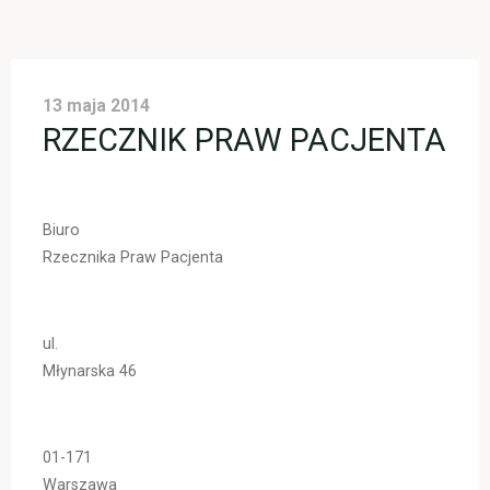
13 maja 2014
RZECZNIK PRAW PACJENTA
Biuro
Rzecznika Praw Pacjenta
ul.
Młynarska 46
01-171
Warszawa