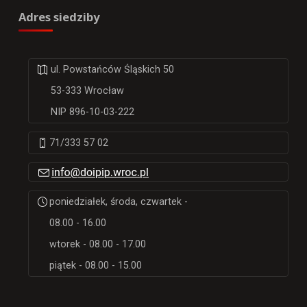
Adres siedziby
ul. Powstańców Śląskich 50
53-333 Wrocław
NIP 896-10-03-222
71/333 57 02
poniedziałek, środa, czwartek -
08.00 - 16.00
wtorek - 08.00 - 17.00
piątek - 08.00 - 15.00