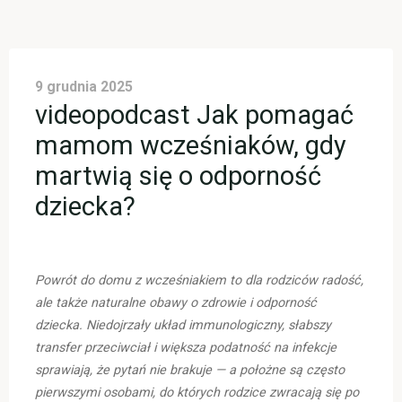
9 grudnia 2025
videopodcast Jak pomagać
mamom wcześniaków, gdy
martwią się o odporność
dziecka?
Powrót do domu z wcześniakiem to dla rodziców radość,
ale także naturalne obawy o zdrowie i odporność
dziecka. Niedojrzały układ immunologiczny, słabszy
transfer przeciwciał i większa podatność na infekcje
sprawiają, że pytań nie brakuje — a położne są często
pierwszymi osobami, do których rodzice zwracają się po