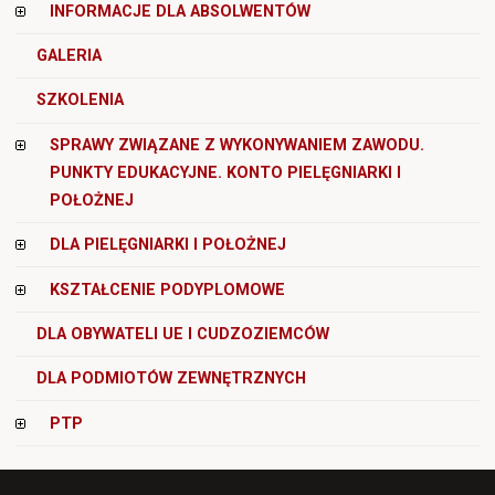
INFORMACJE DLA ABSOLWENTÓW
GALERIA
SZKOLENIA
SPRAWY ZWIĄZANE Z WYKONYWANIEM ZAWODU.
PUNKTY EDUKACYJNE. KONTO PIELĘGNIARKI I
POŁOŻNEJ
DLA PIELĘGNIARKI I POŁOŻNEJ
KSZTAŁCENIE PODYPLOMOWE
DLA OBYWATELI UE I CUDZOZIEMCÓW
DLA PODMIOTÓW ZEWNĘTRZNYCH
PTP