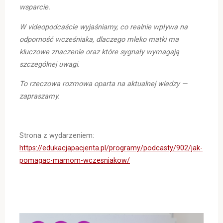
wsparcie.
W videopodcaście wyjaśniamy, co realnie wpływa na
odporność wcześniaka, dlaczego mleko matki ma
kluczowe znaczenie oraz które sygnały wymagają
szczególnej uwagi.
To rzeczowa rozmowa oparta na aktualnej wiedzy —
zapraszamy.
Strona z wydarzeniem:
https://edukacjapacjenta.pl/programy/podcasty/902/jak-
pomagac-mamom-wczesniakow/