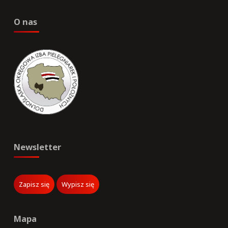
O nas
Newsletter
Mapa