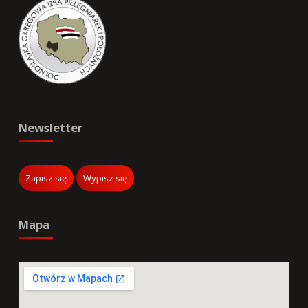
Newsletter
Mapa